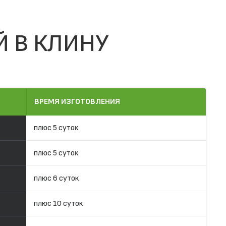
Й В КЛИНУ
ВРЕМЯ ИЗГОТОВЛЕНИЯ
плюс 5 суток
плюс 5 суток
плюс 6 суток
плюс 10 суток