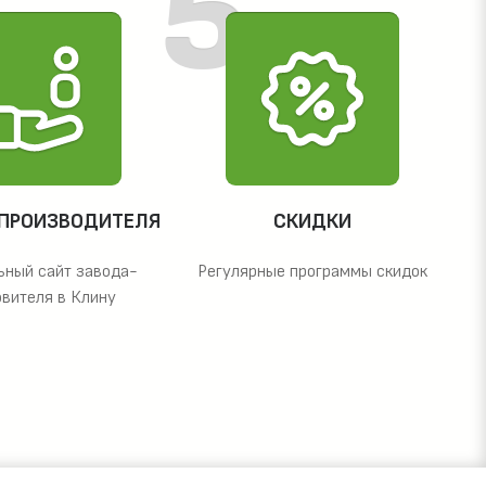
 ПРОИЗВОДИТЕЛЯ
СКИДКИ
ьный сайт завода-
Регулярные программы скидок
овителя в Клину