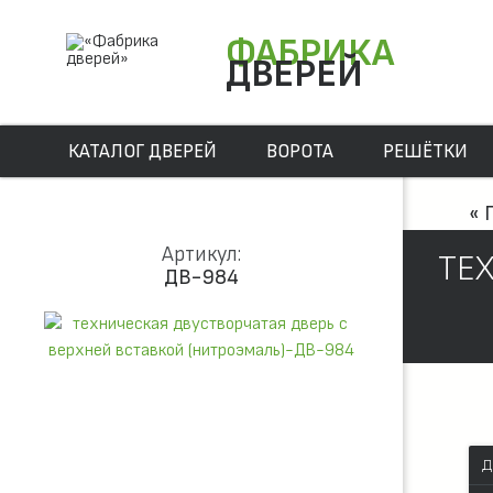
ФАБРИКА
ДВЕРЕЙ
КАТАЛОГ ДВЕРЕЙ
ВОРОТА
РЕШЁТКИ
« 
Артикул:
ТЕ
ДВ-984
Д