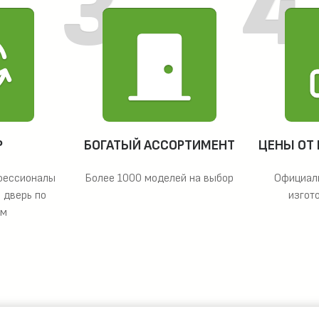
Р
БОГАТЫЙ АССОРТИМЕНТ
ЦЕНЫ ОТ
фессионалы
Более 1000 моделей на выбор
Официал
 дверь по
изгот
ам