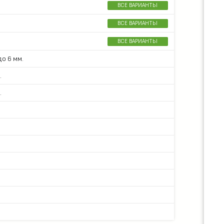
ВСЕ ВАРИАНТЫ
ВСЕ ВАРИАНТЫ
ВСЕ ВАРИАНТЫ
о 6 мм.
.
.