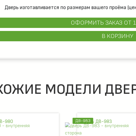
Дверь изготавливается по размерам вашего проёма (цен
ОФОРМИТЬ ЗАКАЗ
ОТ 1
В КОРЗИНУ
ХОЖИЕ МОДЕЛИ ДВЕР
ДВ-983