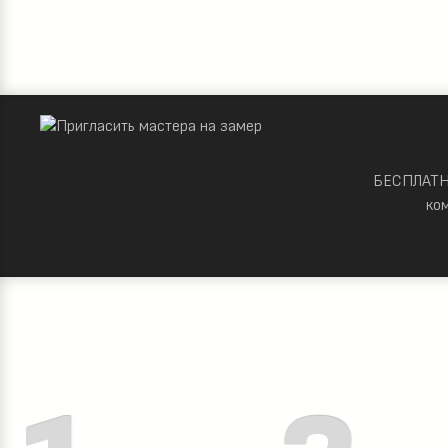
БЕСПЛАТНО
ко