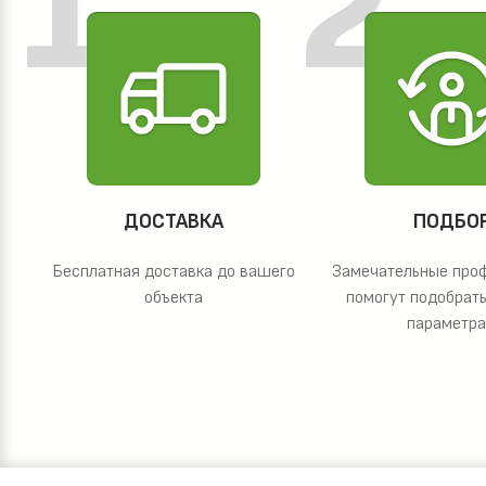
ДОСТАВКА
ПОДБО
Бесплатная доставка до вашего
Замечательные про
объекта
помогут подобрать
параметр