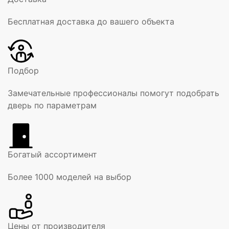
Бесплатная доставка до вашего объекта
Подбор
Замечательные профессионалы помогут подобрать
дверь по параметрам
Богатый ассортимент
Более 1000 моделей на выбор
Цены от производителя