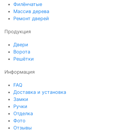
Филёнчатые
Массив дерева
Ремонт дверей
Продукция
Двери
Ворота
Решётки
Информация
FAQ
Доставка и установка
Замки
Ручки
Отделка
Фото
Отзывы