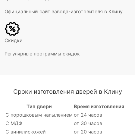
Официальный сайт завода-изготовителя в Клину
Скидки
Регулярные программы скидок
Сроки изготовления дверей в Клину
Тип двери
Время изготовления
С порошковым напылением
от 24 часов
С МДФ
от 30 часов
С винилискожей
от 20 часов