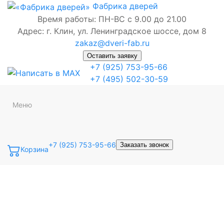
Фабрика
дверей
Время работы: ПН-ВС с 9.00 до 21.00
Адрес: г. Клин, ул. Ленинградское шоссе, дом 8
zakaz@dveri-fab.ru
Оставить заявку
+7 (925) 753-95-66
+7 (495) 502-30-59
Меню
+7 (925) 753-95-66
Заказать звонок
Корзина
Точная фраза
Одно слово
Все слова