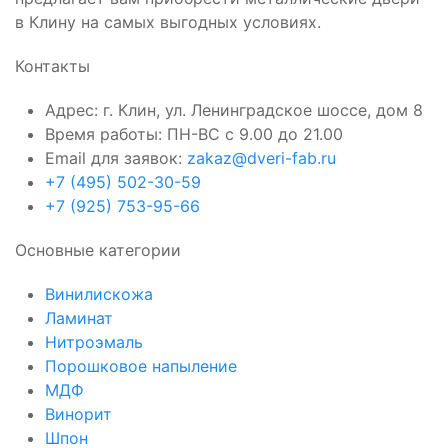
в Клину на самых выгодных условиях.
Контакты
Адрес: г. Клин, ул. Ленинградское шоссе, дом 8
Время работы: ПН-ВС с 9.00 до 21.00
Email для заявок:
zakaz@dveri-fab.ru
+7 (495) 502-30-59
+7 (925) 753-95-66
Основные категории
Винилискожа
Ламинат
Нитроэмаль
Порошковое напыление
МДФ
Винорит
Шпон