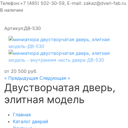
Телефон:
+7 (495) 502-30-59
, E-mail:
zakaz@dveri-fab.ru
В наличии
Артикул:
ДВ-530
от
20 500
руб.
« Предыдущая
Следующая »
Двустворчатая дверь,
элитная модель
Главная
Каталог дверей