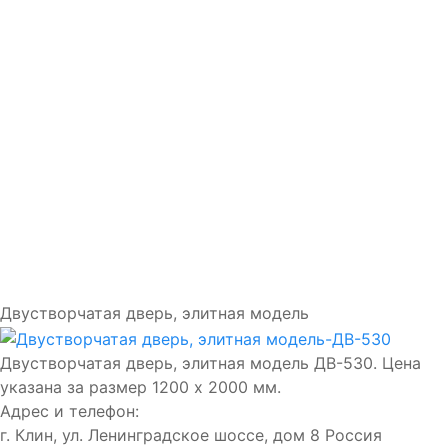
Доставка и установка
Замки
Ручки
Отделка
Фото
Отзывы
Видео
Работаем в городах
Контакты
Двустворчатая дверь, элитная модель
Двустворчатая дверь, элитная модель ДВ-530. Цена
указана за размер 1200 х 2000 мм.
Адрес и телефон:
г. Клин, ул. Ленинградское шоссе, дом 8
Россия