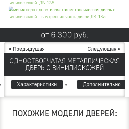
от
6 300
руб.
« Предыдущая
Следующая »
ОДНОСТВОРЧАТАЯ МЕТАЛЛИЧЕСКАЯ
ДВЕРЬ С ВИНИЛИСКОЖЕЙ
Характеристики
Дополнительно
ПОХОЖИЕ МОДЕЛИ ДВЕРЕЙ: