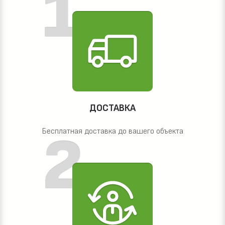
ДОСТАВКА
Бесплатная доставка до вашего объекта