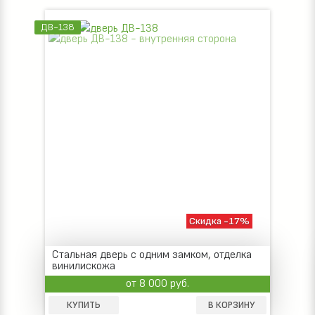
ДВ-138
Скидка -17%
Стальная дверь с одним замком, отделка
винилискожа
от 8 000 руб.
КУПИТЬ
В КОРЗИНУ