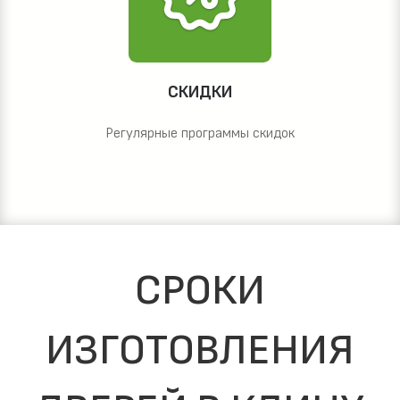
СКИДКИ
Регулярные программы скидок
СРОКИ
ИЗГОТОВЛЕНИЯ