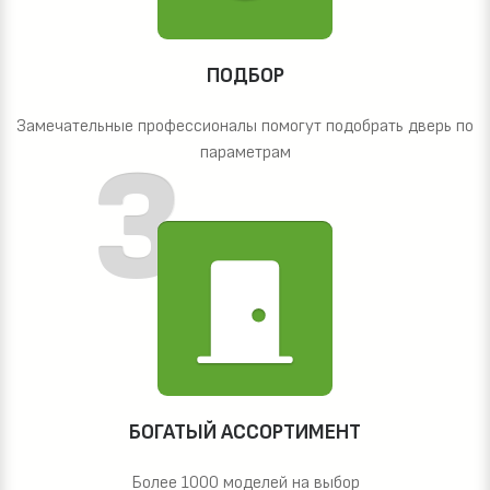
ПОДБОР
Замечательные профессионалы помогут подобрать дверь по
параметрам
БОГАТЫЙ АССОРТИМЕНТ
Более 1000 моделей на выбор