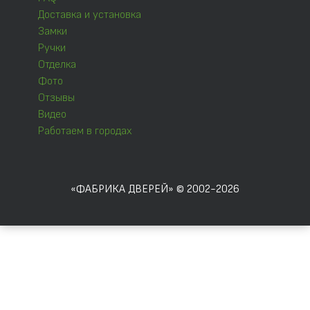
Доставка и установка
Замки
Ручки
Отделка
Фото
Отзывы
Видео
Работаем в городах
«ФАБРИКА ДВЕРЕЙ» © 2002-2026