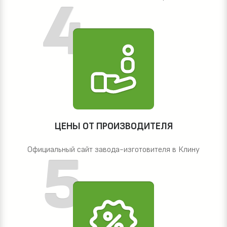
ЦЕНЫ ОТ ПРОИЗВОДИТЕЛЯ
Официальный сайт завода-изготовителя в Клину