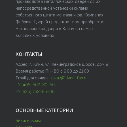
производства металлических дверей до их
непосредственной установки силами
собственного штата монтажников. Компания
Фабрика Дверей предлагает вам приобрести
металлические двери в Клину на самых
выгодных условиях.
КОНТАКТЫ
Адрес: г. Клин, ул. Ленинградское шоссе, дом 8
Время работы: ПН-ВС с 9.00 до 21.00
Email для заявок:
zakaz@dveri-fab.ru
+7 (495) 502-30-59
+7 (925) 753-95-66
ОСНОВНЫЕ КАТЕГОРИИ
Винилискожа