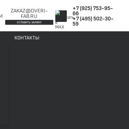
+7 (925) 753-95-
ZAKAZ@DVERI-
66
ОМ
FAB.RU
+7 (495) 502-30-
ОСТАВИТЬ ЗАЯВКУ
59
КОНТАКТЫ