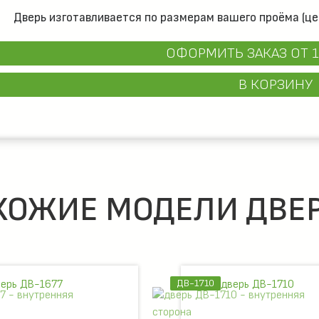
Дверь изготавливается по размерам вашего проёма (це
ОФОРМИТЬ ЗАКАЗ
ОТ 1
В КОРЗИНУ
ХОЖИЕ МОДЕЛИ ДВЕР
ДВ-1710