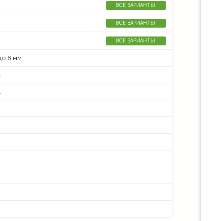
ВСЕ ВАРИАНТЫ
ВСЕ ВАРИАНТЫ
ВСЕ ВАРИАНТЫ
о 6 мм.
.
.