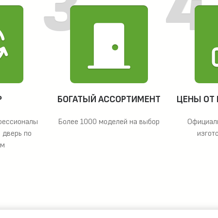
Р
БОГАТЫЙ АССОРТИМЕНТ
ЦЕНЫ ОТ
фессионалы
Более 1000 моделей на выбор
Официал
 дверь по
изгот
ам