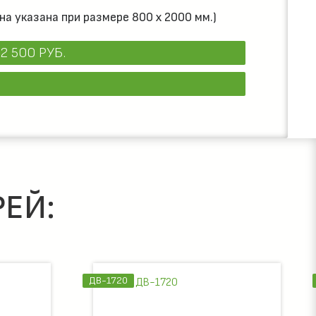
на указана при размере 800 х 2000 мм.)
2 500 РУБ.
ЕЙ:
ДВ-1720