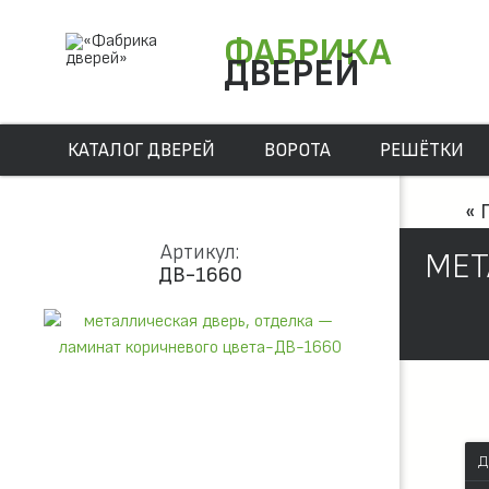
ФАБРИКА
ДВЕРЕЙ
КАТАЛОГ ДВЕРЕЙ
ВОРОТА
РЕШЁТКИ
« 
Артикул:
МЕТ
ДВ-1660
Д