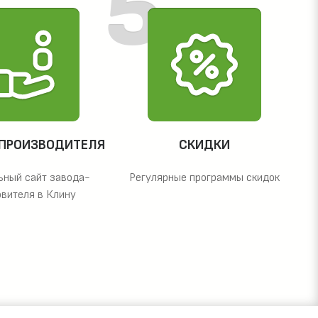
 ПРОИЗВОДИТЕЛЯ
СКИДКИ
ьный сайт завода-
Регулярные программы скидок
овителя в Клину