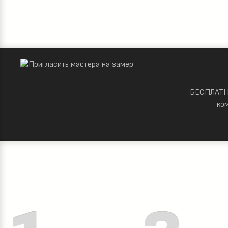
БЕСПЛАТНО
ко