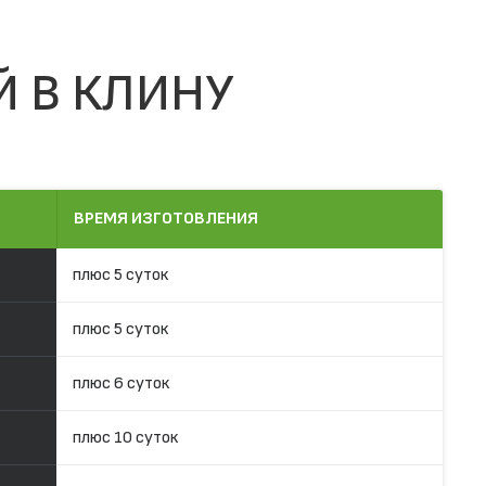
Й В КЛИНУ
ВРЕМЯ ИЗГОТОВЛЕНИЯ
плюс 5 суток
плюс 5 суток
плюс 6 суток
плюс 10 суток