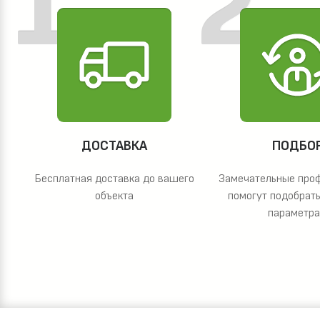
ДОСТАВКА
ПОДБО
Бесплатная доставка до вашего
Замечательные про
объекта
помогут подобрать
параметр